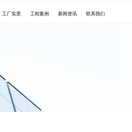
工厂实景
工程案例
新闻资讯
联系我们