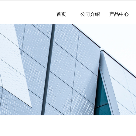
首页
公司介绍
产品中心